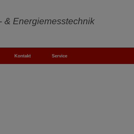
- & Energiemesstechnik
Kontakt
Service