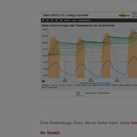
Eine Anwendungs-Story, wie es laufen kann, siehe
hier
Ihr Vorteil: