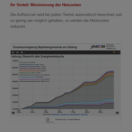
Ihr Vorteil: Minimierung der Heizzeiten
Die Aufheizzeit wird bei jedem Termin automatisch berechnet und
so gering wie möglich gehalten, so werden die Heizkosten
reduziert.