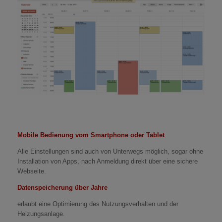
Mobile Bedienung vom Smartphone oder Tablet
Alle Einstellungen sind auch von Unterwegs möglich, sogar ohne
Installation von Apps, nach Anmeldung direkt über eine sichere
Webseite.
Datenspeicherung über Jahre
erlaubt eine Optimierung des Nutzungsverhalten und der
Heizungsanlage.