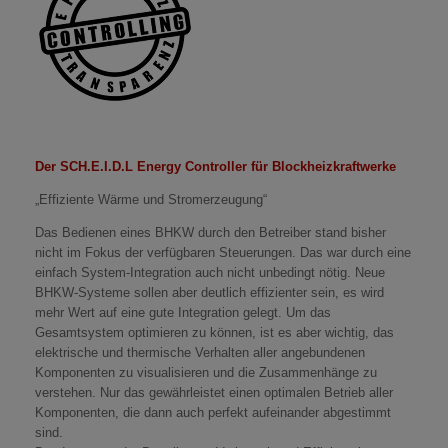
Der SCH.E.I.D.L Energy Controller für Blockheizkraftwerke
„Effiziente Wärme und Stromerzeugung“
Das Bedienen eines BHKW durch den Betreiber stand bisher
nicht im Fokus der verfügbaren Steuerungen. Das war durch eine
einfach System-Integration auch nicht unbedingt nötig. Neue
BHKW-Systeme sollen aber deutlich effizienter sein, es wird
mehr Wert auf eine gute Integration gelegt. Um das
Gesamtsystem optimieren zu können, ist es aber wichtig, das
elektrische und thermische Verhalten aller angebundenen
Komponenten zu visualisieren und die Zusammenhänge zu
verstehen. Nur das gewährleistet einen optimalen Betrieb aller
Komponenten, die dann auch perfekt aufeinander abgestimmt
sind.