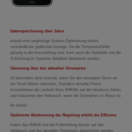
Datenspeicherung über Jahre
erlaubt eine langfristige System-Optimierung mittels
verständlicher grafischer Anzeige. Da die Temperaturfühler
günstig in der Anschaffung sind, kann auch die Hydraulik und die
Schichtung im Speicher detailliert überwacht werden.
Steuerung über den aktuellen Strompreis
ist besonders dann sinnvoll, wenn Sie den erzeugten Strom an
der Strom-Börse verkaufen. Stündlich aktuelle Preise
konzentrieren die Laufzeit Ihres BHKWs auf die lukrativen Zeiten
und reduzieren den Verbrauch, wenn der Strompreis im Minus ist.
Ihr Vorteil:
Optimierte Abstimmung der Regelung erhöht die Effizienz
Indem das BHKW und die Pufferfüllung besser auf den
Verbrauch und den aktuellen Strompreis abgestimmt werden,