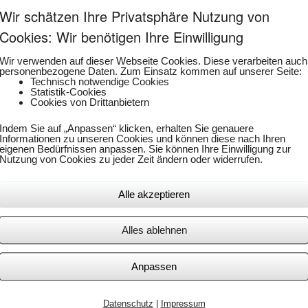
Wir schätzen Ihre Privatsphäre Nutzung von
Cookies: Wir benötigen Ihre Einwilligung
Wir verwenden auf dieser Webseite Cookies. Diese verarbeiten auch
personenbezogene Daten. Zum Einsatz kommen auf unserer Seite:
Technisch notwendige Cookies
Statistik-Cookies
C+R A
Cookies von Drittanbietern
Indem Sie auf „Anpassen“ klicken, erhalten Sie genauere
Informationen zu unseren Cookies und können diese nach Ihren
eigenen Bedürfnissen anpassen. Sie können Ihre Einwilligung zur
Nutzung von Cookies zu jeder Zeit ändern oder widerrufen.
Alle akzeptieren
Alles ablehnen
Anpassen
Datenschutz
|
Impressum