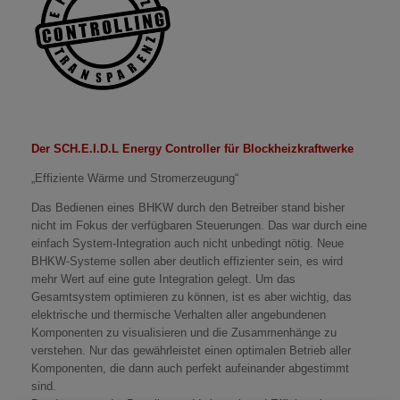
Der SCH.E.I.D.L Energy Controller für Blockheizkraftwerke
„Effiziente Wärme und Stromerzeugung“
Das Bedienen eines BHKW durch den Betreiber stand bisher
nicht im Fokus der verfügbaren Steuerungen. Das war durch eine
einfach System-Integration auch nicht unbedingt nötig. Neue
BHKW-Systeme sollen aber deutlich effizienter sein, es wird
mehr Wert auf eine gute Integration gelegt. Um das
Gesamtsystem optimieren zu können, ist es aber wichtig, das
elektrische und thermische Verhalten aller angebundenen
Komponenten zu visualisieren und die Zusammenhänge zu
verstehen. Nur das gewährleistet einen optimalen Betrieb aller
Komponenten, die dann auch perfekt aufeinander abgestimmt
sind.